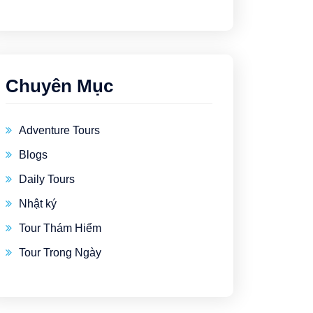
Chuyên Mục
Adventure Tours
Blogs
Daily Tours
Nhật ký
Tour Thám Hiểm
Tour Trong Ngày