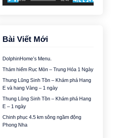
Bài Viết Mới
DolphinHome’s Menu.
Thám hiểm Rục Mòn – Trung Hóa 1 Ngày
Thung Lũng Sinh Tồn – Khám phá Hang
E và hang Vàng – 1 ngày
Thung Lũng Sinh Tồn – Khám phá Hang
E – 1 ngày
Chinh phục 4.5 km sông ngầm động
Phong Nha